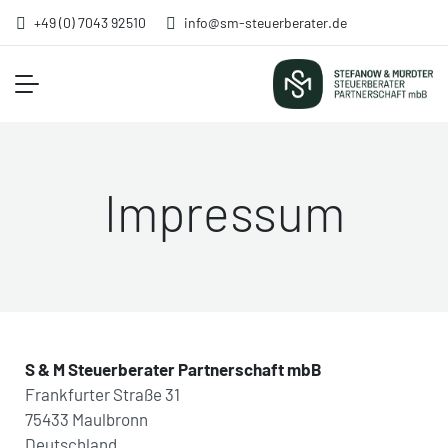
+49 (0) 7043 92510
info@sm-steuerberater.de
Impressum
S & M Steuerberater Partnerschaft mbB
Frankfurter Straße 31
75433 Maulbronn
Deutschland