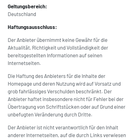
Geltungsbereich:
Deutschland
Haftungsausschluss:
Der Anbieter übernimmt keine Gewähr für die
Aktualität, Richtigkeit und Vollständigkeit der
bereitsgestellten Informationen auf seinen
Internetseiten.
Die Haftung des Anbieters für die Inhalte der
Homepage und deren Nutzung wird auf Vorsatz und
grob fahrlässiges Verschulden beschränkt. Der
Anbieter haftet insbesondere nicht für Fehler bei der
Übertragung von Schriftstücken oder auf Grund einer
unbefugten Veränderung durch Dritte.
Der Anbieter ist nicht verantwortlich für den Inhalt
anderer Internetseiten, auf die durch Links verwiesen