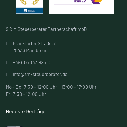
S & M Steuerberater Partnerschaft mbB
Frankfurter Straße 31
75433 Maulbronn
+49 (0) 7043 92510
info@sm-steuerberater.de
Mo – Do:
7:30 – 12:00 Uhr | 13:00 – 17:00 Uhr
Fr:
7:30 – 12:00 Uhr
Neueste Beiträge