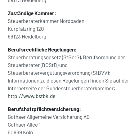
Zuständige Kammer:
Steuerberaterkammer Nordbaden
Kurpfalzring 120
69123 Heidelberg
Berufsrechtliche Regelungen:
Steuerberatungsgesetz (StBerG), Berufsordnung der
Steuerberater (BOStB) und
Steuerberatervergütungsverordnung (StBVV):
Informationen zu diesen Regelungen finden Sie auf der
Internetseite der Bundessteuerberaterkammer:
http://www.bstbk.de
Berufshaftpflichtversicherung:
Gothaer Allgemeine Versicherung AG
Gothaer Allee 1
50969 Köln