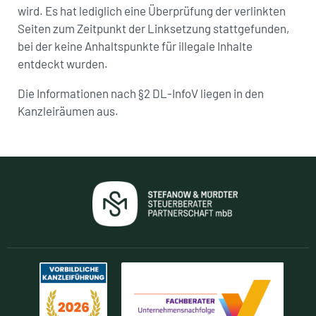
wird. Es hat lediglich eine Überprüfung der verlinkten
Seiten zum Zeitpunkt der Linksetzung stattgefunden,
bei der keine Anhaltspunkte für illegale Inhalte
entdeckt wurden.
Die Informationen nach §2 DL-InfoV liegen in den
Kanzleiräumen aus.