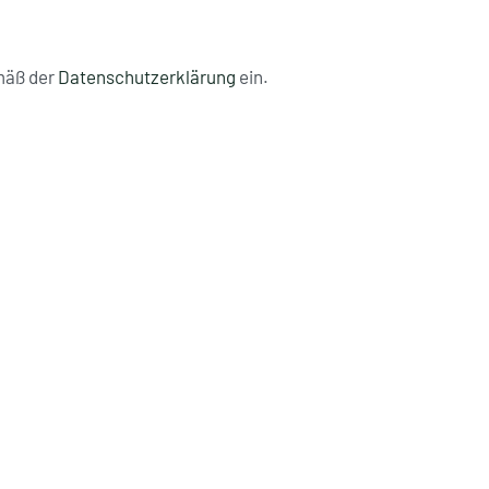
mäß der
Datenschutzerklärung
ein.