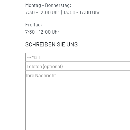
Montag – Donnerstag:
7:30 – 12:00 Uhr | 13:00 – 17:00 Uhr
Freitag:
7:30 – 12:00 Uhr
SCHREIBEN SIE UNS