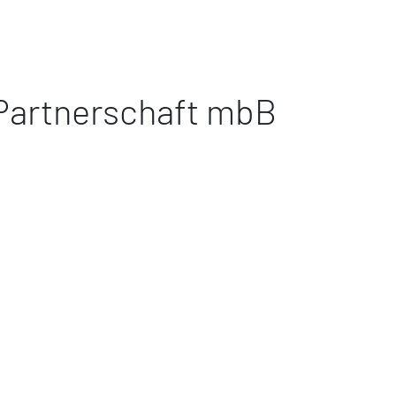
 Partnerschaft mbB