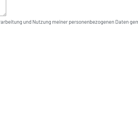
 Verarbeitung und Nutzung meiner personenbezogenen Daten ge