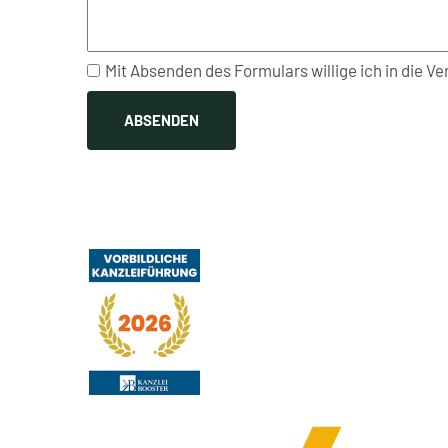
Mit Absenden des Formulars willige ich in die