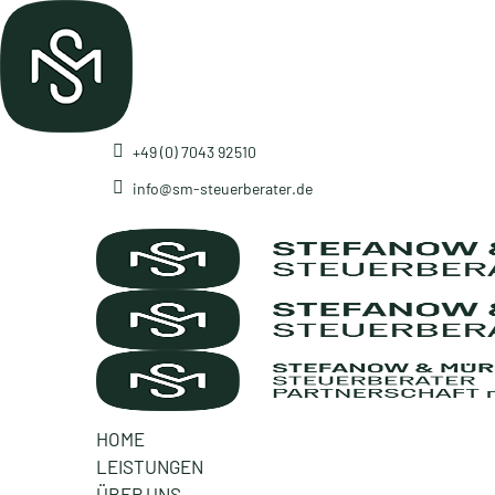
+49 (0) 7043 92510
info@sm-steuerberater.de
HOME
LEISTUNGEN
ÜBER UNS