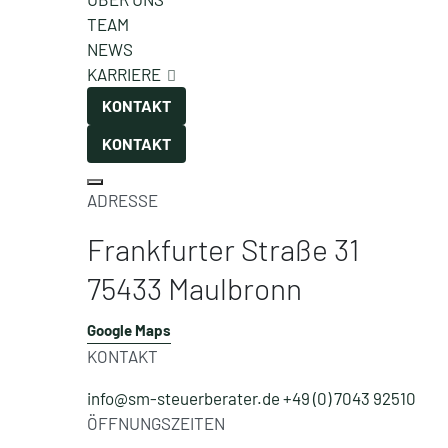
TEAM
NEWS
KARRIERE
KONTAKT
KONTAKT
ADRESSE
Frankfurter Straße 31
75433 Maulbronn
Google Maps
KONTAKT
info@sm-steuerberater.de
+49 (0) 7043 92510
ÖFFNUNGSZEITEN